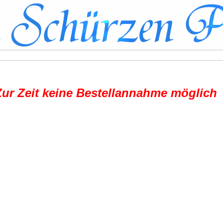
Zur Zeit keine Bestellannahme möglich