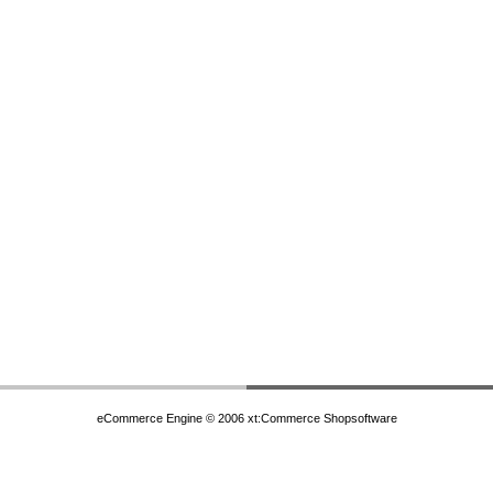
eCommerce Engine © 2006
xt:Commerce Shopsoftware